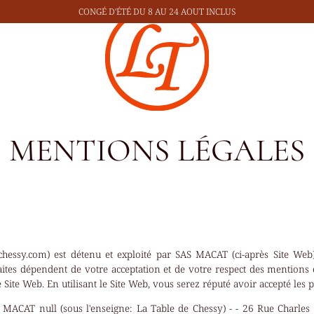
CONGÉ D'ÉTÉ
DU 8 AU 24 AOUT INCLUS
MENTIONS LÉGALES
echessy.com) est détenu et exploité par SAS MACAT (ci-après Site Web)
 faites dépendent de votre acceptation et de votre respect des mentions
le Site Web. En utilisant le Site Web, vous serez réputé avoir accepté les
MACAT null (sous l'enseigne: La Table de Chessy) - - 26 Rue Charles 